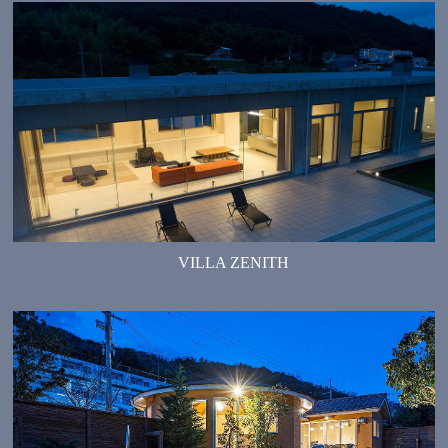
VILLA ZENITH