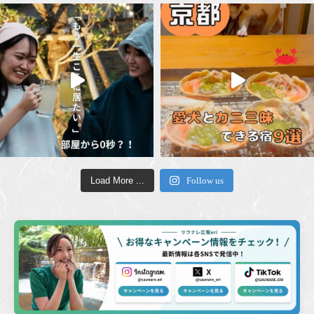
Load More ...
Follow us