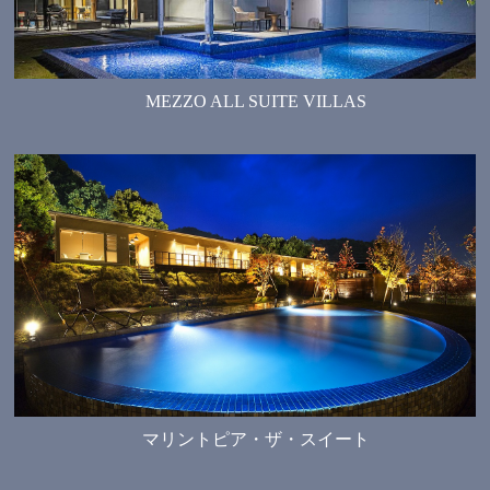
MEZZO ALL SUITE VILLAS
マリントピア・ザ・スイート