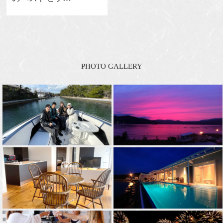
PHOTO GALLERY