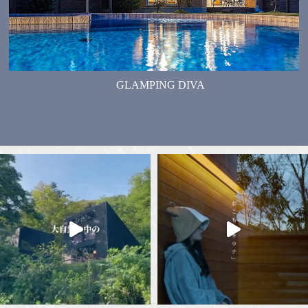
GLAMPING DIVA