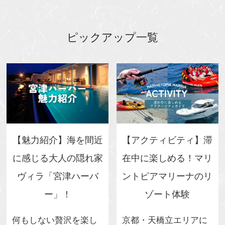
ピックアップ一覧
【魅力紹介】海を間近
【アクティビティ】滞
に感じる大人の隠れ家
在中に楽しめる！マリ
ヴィラ「宮津ハーバ
ントピアマリーナのリ
ー」！
ゾート体験
何もしない贅沢を楽し
京都・天橋立エリアに