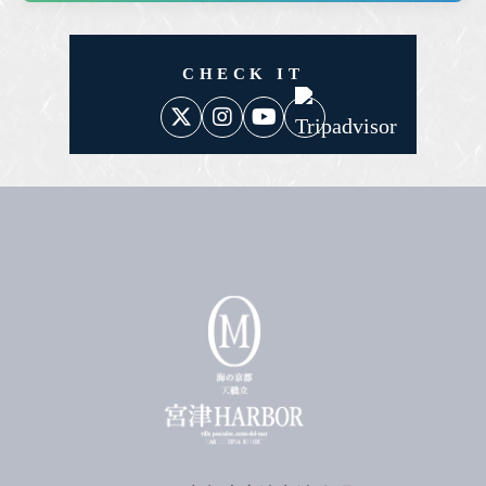
CHECK IT