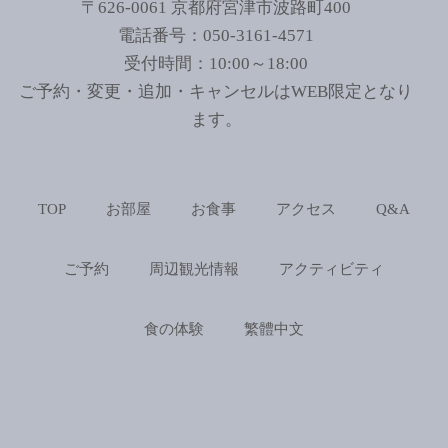
〒626-0061 京都府宮津市波路町400
電話番号：050-3161-4571
受付時間：10:00～18:00
ご予約・変更・追加・キャンセルはWEB限定となり
ます。
TOP
お部屋
お食事
アクセス
Q&A
ご予約
周辺観光情報
アクティビティ
食の体験
繁體中文