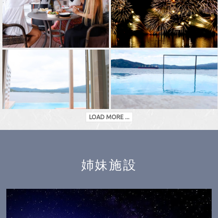
LOAD MORE ...
姉妹施設