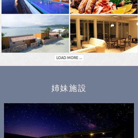
LOAD MORE ...
姉妹施設