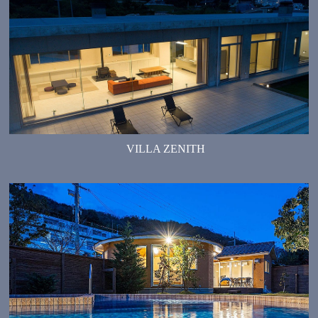
VILLA ZENITH