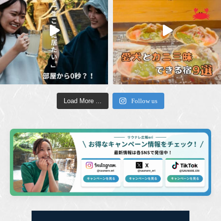
Load More ...
Follow us