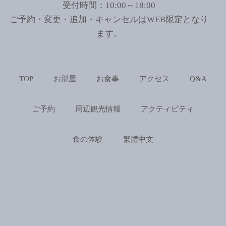
受付時間：10:00～18:00
ご予約・変更・追加・キャンセルはWEB限定となり
ます。
TOP
お部屋
お食事
アクセス
Q&A
ご予約
周辺観光情報
アクティビティ
食の体験
繁體中文