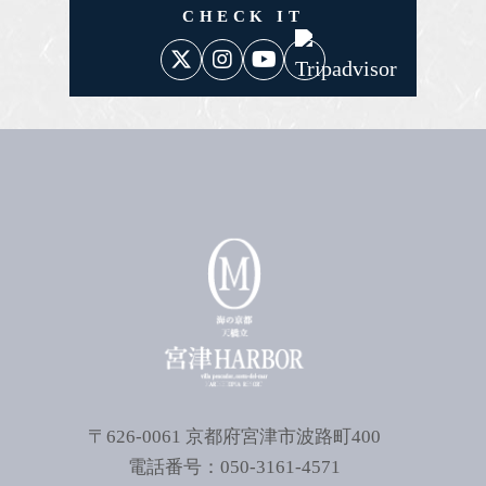
CHECK IT
〒626-0061 京都府宮津市波路町400
電話番号：050-3161-4571