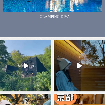
GLAMPING DIVA