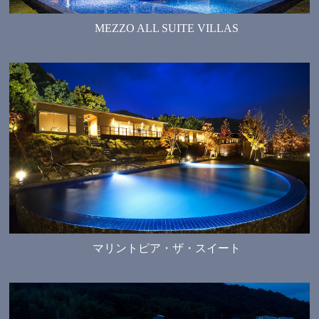
MEZZO ALL SUITE VILLAS
マリントピア・ザ・スイート