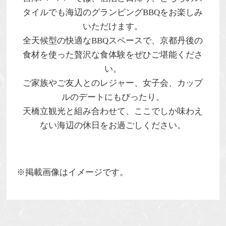
タイルでも海辺のグランピングBBQをお楽しみ
いただけます。
全天候型の快適なBBQスペースで、京都丹後の
食材を使った贅沢な食体験をぜひご堪能くださ
い。
ご家族やご友人とのレジャー、女子会、カップ
ルのデートにもぴったり。
天橋立観光と組み合わせて、
ここでしか味わえ
ない海辺の休日
をお過ごしください。
※掲載画像はイメージです。