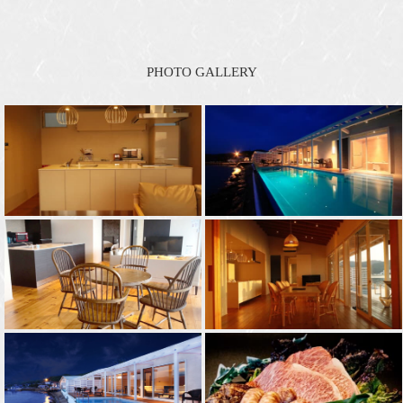
PHOTO GALLERY