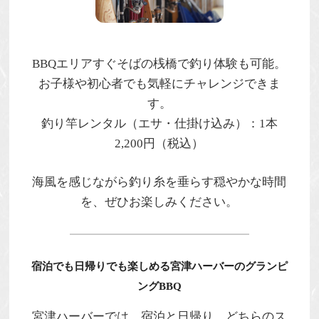
BBQエリアすぐそばの桟橋で釣り体験も可能。
お子様や初心者でも気軽にチャレンジできま
す。
釣り竿レンタル（エサ・仕掛け込み）：1本
2,200円（税込）
海風を感じながら釣り糸を垂らす穏やかな時間
を、ぜひお楽しみください。
宿泊でも日帰りでも楽しめる宮津ハーバーのグランピ
ングBBQ
宮津ハーバーでは、宿泊と日帰り、どちらのス