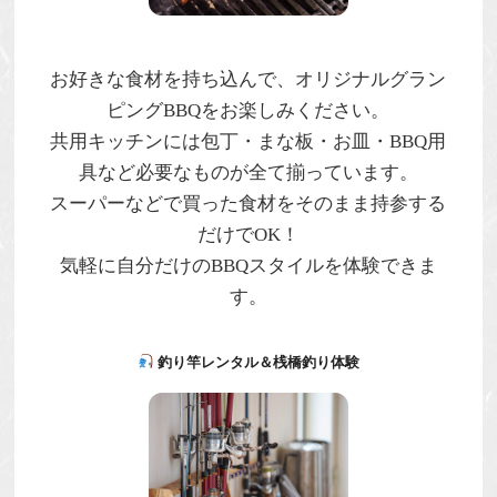
お好きな食材を持ち込んで、
オリジナルグラン
ピングBBQ
をお楽しみください。
共用キッチンには包丁・まな板・お皿・BBQ用
具など必要なものが全て揃っています。
スーパーなどで買った食材をそのまま持参する
だけでOK！
気軽に自分だけのBBQスタイルを体験できま
す。
釣り竿レンタル＆桟橋釣り体験